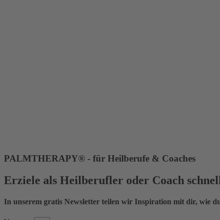
PALMTHERAPY® - für Heilberufe & Coaches
Erziele als Heilberufler oder Coach schne
In unserem gratis Newsletter teilen wir Inspiration mit dir, wie du