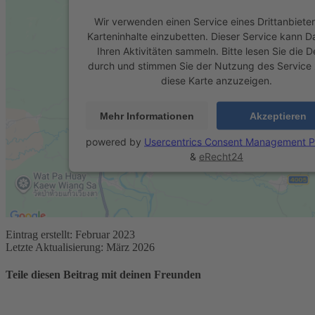
Wir verwenden einen Service eines Drittanbiete
Karteninhalte einzubetten. Dieser Service kann D
Ihren Aktivitäten sammeln. Bitte lesen Sie die De
durch und stimmen Sie der Nutzung des Service
diese Karte anzuzeigen.
Mehr Informationen
Akzeptieren
powered by
Usercentrics Consent Management P
&
eRecht24
Eintrag erstellt: Februar 2023
Letzte Aktualisierung: März 2026
Teile diesen Beitrag mit deinen Freunden