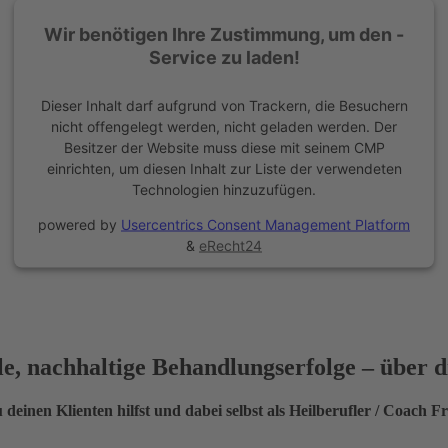
Wir benötigen Ihre Zustimmung, um den -
Service zu laden!
Dieser Inhalt darf aufgrund von Trackern, die Besuchern
nicht offengelegt werden, nicht geladen werden. Der
Besitzer der Website muss diese mit seinem CMP
einrichten, um diesen Inhalt zur Liste der verwendeten
Technologien hinzuzufügen.
powered by
Usercentrics Consent Management Platform
&
eRecht24
lle, nachhaltige Behandlungserfolge – über
 deinen Klienten hilfst und dabei selbst als Heilberufler / Coach Fr