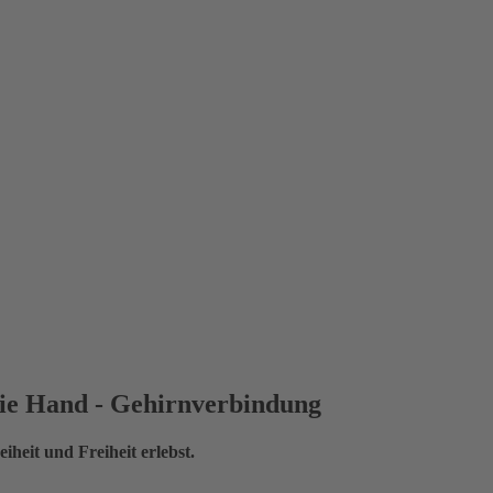
 die Hand - Gehirnverbindung
eiheit und Freiheit erlebst.