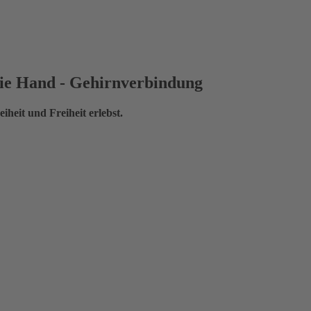
 die Hand - Gehirnverbindung
eiheit und Freiheit erlebst.