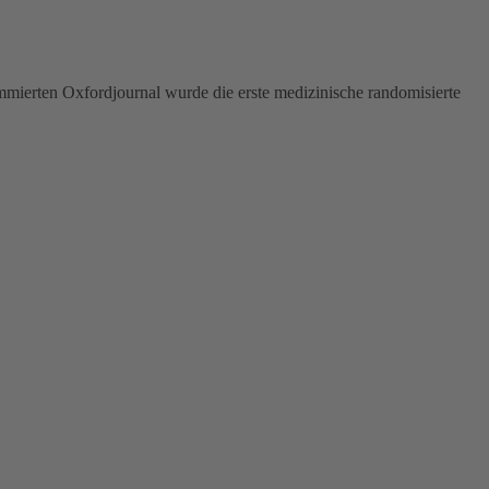
mmierten Oxfordjournal wurde die erste medizinische randomisierte