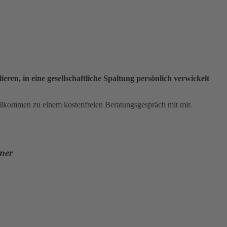
eren, in eine gesellschaftliche Spaltung persönlich verwickelt
llkommen zu einem kostenfreien Beratungsgespräch mit mir.
ner