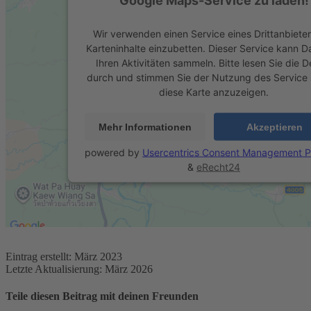
Wir verwenden einen Service eines Drittanbiete
Karteninhalte einzubetten. Dieser Service kann D
Ihren Aktivitäten sammeln. Bitte lesen Sie die De
durch und stimmen Sie der Nutzung des Service
diese Karte anzuzeigen.
Mehr Informationen
Akzeptieren
powered by
Usercentrics Consent Management P
&
eRecht24
Eintrag erstellt: März 2023
Letzte Aktualisierung: März 2026
Teile diesen Beitrag mit deinen Freunden