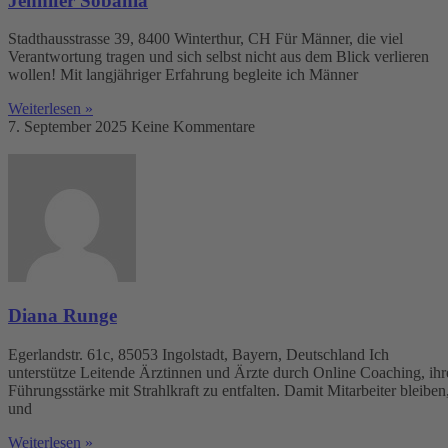
Jennifer Sobania
Stadthausstrasse 39, 8400 Winterthur, CH Für Männer, die viel
Verantwortung tragen und sich selbst nicht aus dem Blick verlieren
wollen! Mit langjähriger Erfahrung begleite ich Männer
Weiterlesen »
7. September 2025
Keine Kommentare
Diana Runge
Egerlandstr. 61c, 85053 Ingolstadt, Bayern, Deutschland Ich
unterstütze Leitende Ärztinnen und Ärzte durch Online Coaching, ihr
Führungsstärke mit Strahlkraft zu entfalten. Damit Mitarbeiter bleiben
und
Weiterlesen »