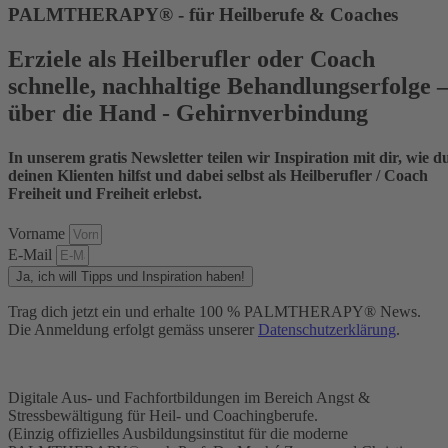
PALMTHERAPY® - für Heilberufe & Coaches
Erziele als Heilberufler oder Coach
schnelle, nachhaltige Behandlungserfolge 
über die Hand - Gehirnverbindung
In unserem gratis Newsletter teilen wir Inspiration mit dir, wie d
deinen Klienten hilfst und dabei selbst als Heilberufler / Coach
Freiheit und Freiheit erlebst.
Vorname
E-Mail
Ja, ich will Tipps und Inspiration haben!
Trag dich jetzt ein und erhalte 100 % PALMTHERAPY® News.
Die Anmeldung erfolgt gemäss unserer
Datenschutzerklärung
.
Digitale Aus- und Fachfortbildungen im Bereich Angst &
Stressbewältigung für Heil- und Coachingberufe.
(Einzig offizielles Ausbildungsinstitut für die moderne