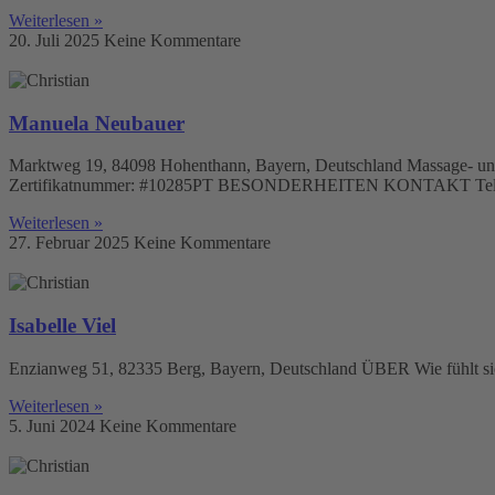
Weiterlesen »
20. Juli 2025
Keine Kommentare
Manuela Neubauer
Marktweg 19, 84098 Hohenthann, Bayern, Deutschland Massage- und
Zertifikatnummer: #10285PT BESONDERHEITEN KONTAKT Telefo
Weiterlesen »
27. Februar 2025
Keine Kommentare
Isabelle Viel
Enzianweg 51, 82335 Berg, Bayern, Deutschland ÜBER Wie fühlt sich
Weiterlesen »
5. Juni 2024
Keine Kommentare