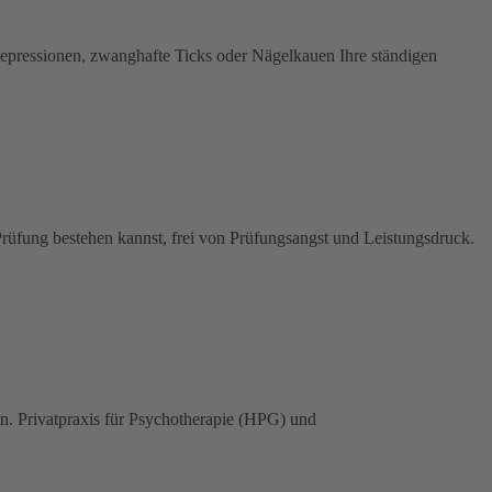
Depressionen, zwanghafte Ticks oder Nägelkauen Ihre ständigen
üfung bestehen kannst, frei von Prüfungsangst und Leistungsdruck.
Privatpraxis für Psychotherapie (HPG) und