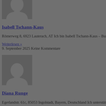
Isabell Tschann-Kaus
Römerweg 8, 6923 Lauterach, AT Ich bin Isabell Tschann-Kaus – Bu
Weiterlesen »
9. September 2025
Keine Kommentare
Diana Runge
Egerlandstr. 61c, 85053 Ingolstadt, Bayern, Deutschland Ich unterstü