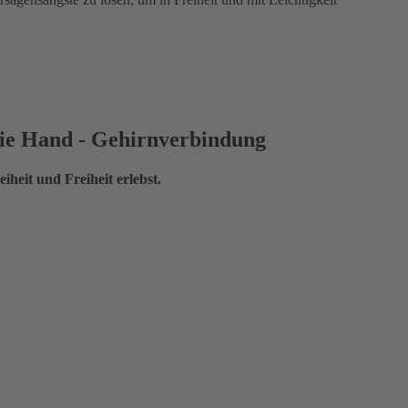
 die Hand - Gehirnverbindung
eiheit und Freiheit erlebst.